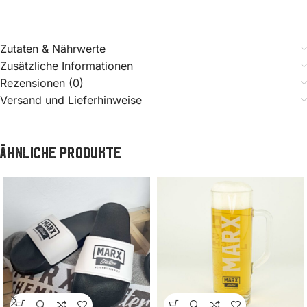
Zutaten & Nährwerte
Zusätzliche Informationen
Rezensionen (0)
Versand und Lieferhinweise
Ähnliche Produkte