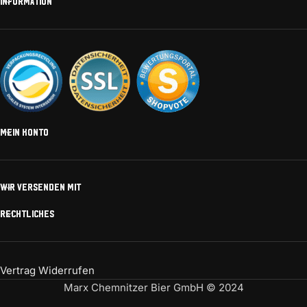
INFORMATION
MEIN KONTO
WIR VERSENDEN MIT
RECHTLICHES
Vertrag Widerrufen
Marx Chemnitzer Bier GmbH © 2024