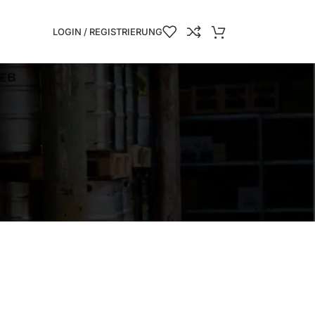
LOGIN / REGISTRIERUNG