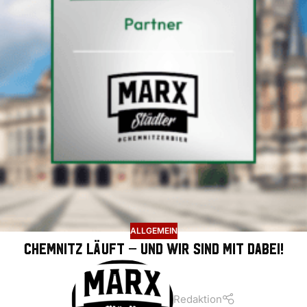
ALLGEMEIN
Chemnitz läuft – und wir sind mit dabei!
Redaktion