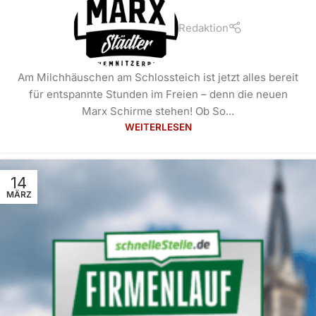
Redaktion
Am Milchhäuschen am Schlossteich ist jetzt alles bereit
für entspannte Stunden im Freien – denn die neuen
Marx Schirme stehen! Ob So...
WEITERLESEN
14
MÄRZ