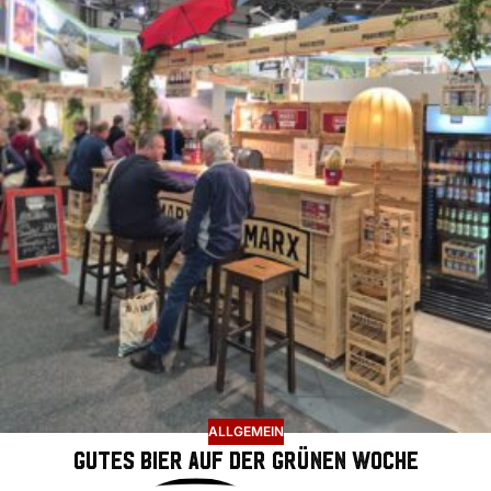
ALLGEMEIN
Gutes Bier auf der Grünen Woche