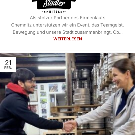
Als stolzer Partner des Firmenlaufs
Chemnitz unterstützen wir ein Event, das Teamgeist,
Bewegung und unsere Stadt zusammenbringt. Ob...
WEITERLESEN
21
FEB.