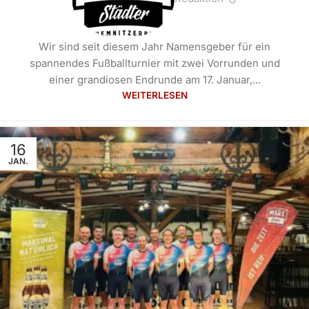
Wir sind seit diesem Jahr Namensgeber für ein
spannendes Fußballturnier mit zwei Vorrunden und
einer grandiosen Endrunde am 17. Januar,...
WEITERLESEN
16
JAN.