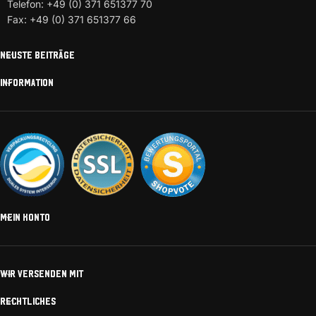
Telefon: +49 (0) 371 651377 70
Fax: +49 (0) 371 651377 66
NEUSTE BEITRÄGE
INFORMATION
MEIN KONTO
WIR VERSENDEN MIT
RECHTLICHES