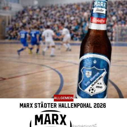
ALLGEMEIN
Marx Städter Hallenpokal 2026
Redaktion