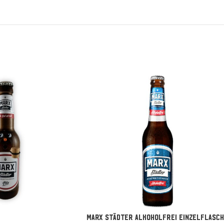
MARX Städter Alkoholfrei Einzelflasc