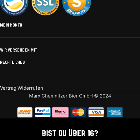
MEIN KONTO
WIR VERSENDEN MIT
RECHTLICHES
Vertrag Widerrufen
Marx Chemnitzer Bier GmbH © 2024
Bist Du über 16?