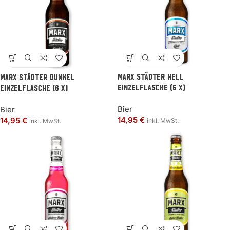
MARX Städter Hell
MARX Städter Dunkel
Einzelflasche (6 x)
Einzelflasche (6 x)
Bier
Bier
14,95
€
14,95
€
inkl. MwSt.
inkl. MwSt.