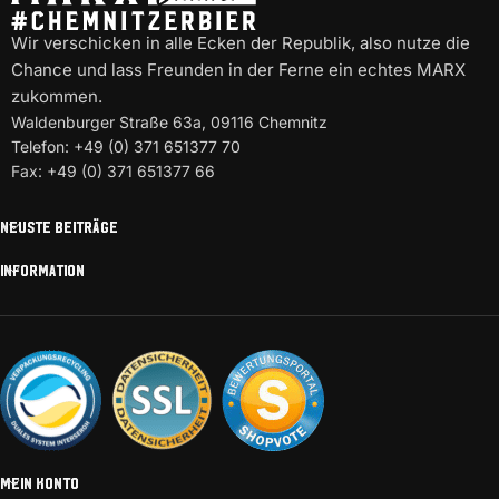
Wir verschicken in alle Ecken der Republik, also nutze die
Chance und lass Freunden in der Ferne ein echtes MARX
zukommen.
Waldenburger Straße 63a, 09116 Chemnitz
Telefon: +49 (0) 371 651377 70
Fax: +49 (0) 371 651377 66
NEUSTE BEITRÄGE
INFORMATION
MEIN KONTO