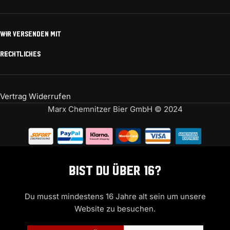
WIR VERSENDEN MIT
RECHTLICHES
Vertrag Widerrufen
Marx Chemnitzer Bier GmbH © 2024
Bist Du über 16?
Du musst mindestens 16 Jahre alt sein um unsere
Website zu besuchen.