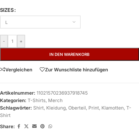
SIZES
-
+
IN DEN WARENKORB
Vergleichen
Zur Wunschliste hinzufügen
Artikelnummer:
11021570236937918745
Kategorien:
T-Shirts
,
Merch
Schlagwörter:
Shirt
,
Kleidung
,
Oberteil
,
Print
,
Klamotten
,
T-
Shirt
Share: