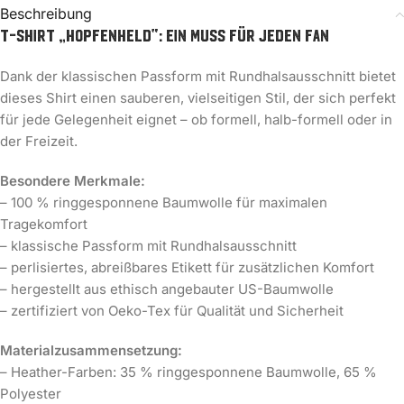
Beschreibung
T-Shirt „Hopfenheld“: Ein Muss für jeden Fan
Dank der klassischen Passform mit Rundhalsausschnitt bietet
dieses Shirt einen sauberen, vielseitigen Stil, der sich perfekt
für jede Gelegenheit eignet – ob formell, halb-formell oder in
der Freizeit.
Besondere Merkmale:
– 100 % ringgesponnene Baumwolle für maximalen
Tragekomfort
– klassische Passform mit Rundhalsausschnitt
– perlisiertes, abreißbares Etikett für zusätzlichen Komfort
– hergestellt aus ethisch angebauter US-Baumwolle
– zertifiziert von Oeko-Tex für Qualität und Sicherheit
Materialzusammensetzung:
– Heather-Farben: 35 % ringgesponnene Baumwolle, 65 %
Polyester