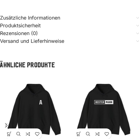
Zusätzliche Informationen
Produktsicherheit
Rezensionen (0)
Versand und Lieferhinweise
Ähnliche Produkte