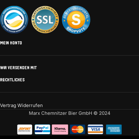
MEIN KONTO
WIR VERSENDEN MIT
RECHTLICHES
Vertrag Widerrufen
Marx Chemnitzer Bier GmbH © 2024