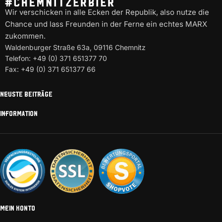
Wir verschicken in alle Ecken der Republik, also nutze die
Chance und lass Freunden in der Ferne ein echtes MARX
zukommen.
Waldenburger Straße 63a, 09116 Chemnitz
Telefon: +49 (0) 371 651377 70
Fax: +49 (0) 371 651377 66
NEUSTE BEITRÄGE
INFORMATION
MEIN KONTO