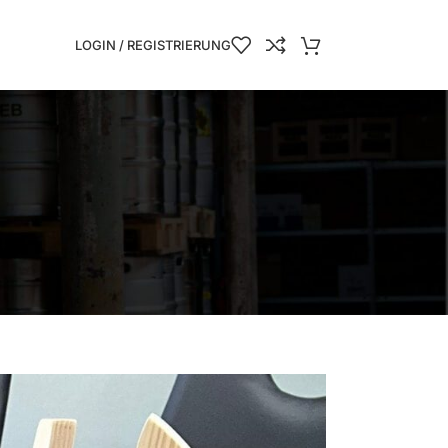
LOGIN / REGISTRIERUNG
uswahl