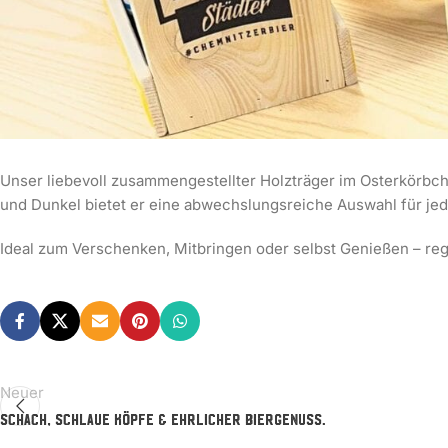
Unser liebevoll zusammengestellter Holzträger im Osterkörbche
und Dunkel bietet er eine abwechslungsreiche Auswahl für jed
Ideal zum Verschenken, Mitbringen oder selbst Genießen – reg
Neuer
Schach, schlaue Köpfe & ehrlicher Biergenuss.