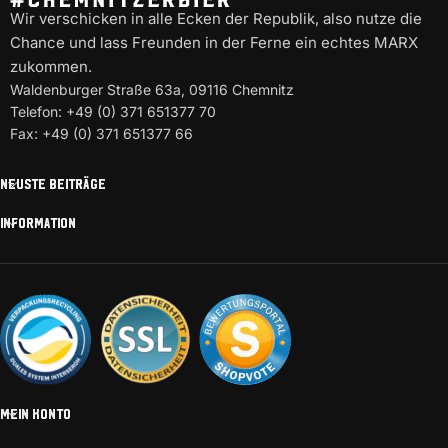
Wir verschicken in alle Ecken der Republik, also nutze die
Chance und lass Freunden in der Ferne ein echtes MARX
zukommen.
Waldenburger Straße 63a, 09116 Chemnitz
Telefon: +49 (0) 371 651377 70
Fax: +49 (0) 371 651377 66
NEUSTE BEITRÄGE
INFORMATION
MEIN KONTO