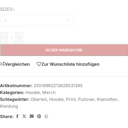
SIZES
-
+
IN DEN WARENKORB
Vergleichen
Zur Wunschliste hinzufügen
Artikelnummer:
25519963213626531395
Kategorien:
Hoodie
,
Merch
Schlagwörter:
Oberteil
,
Hoodie
,
Print
,
Pullover
,
Klamotten
,
Kleidung
Share: