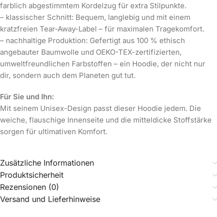
farblich abgestimmtem Kordelzug für extra Stilpunkte.
– klassischer Schnitt: Bequem, langlebig und mit einem
kratzfreien Tear-Away-Label – für maximalen Tragekomfort.
– nachhaltige Produktion: Gefertigt aus 100 % ethisch
angebauter Baumwolle und OEKO-TEX-zertifizierten,
umweltfreundlichen Farbstoffen – ein Hoodie, der nicht nur
dir, sondern auch dem Planeten gut tut.
Für Sie und Ihn:
Mit seinem Unisex-Design passt dieser Hoodie jedem. Die
weiche, flauschige Innenseite und die mitteldicke Stoffstärke
sorgen für ultimativen Komfort.
Zusätzliche Informationen
Produktsicherheit
Rezensionen (0)
Versand und Lieferhinweise