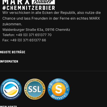
Wir verschicken in alle Ecken der Republik, also nutze die
Chance und lass Freunden in der Ferne ein echtes MARX
zukommen.
Waldenburger Straße 63a, 09116 Chemnitz
Telefon: +49 (0) 371 651377 70
Fax: +49 (0) 371 651377 66
NEUSTE BEITRÄGE
INFORMATION