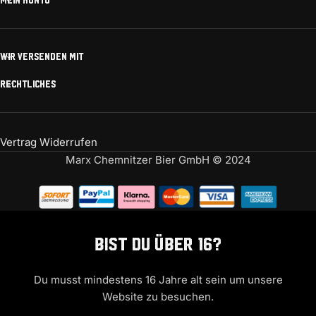
MEIN KONTO
WIR VERSENDEN MIT
RECHTLICHES
Vertrag Widerrufen
Marx Chemnitzer Bier GmbH © 2024
Bist Du über 16?
Du musst mindestens 16 Jahre alt sein um unsere
Website zu besuchen.