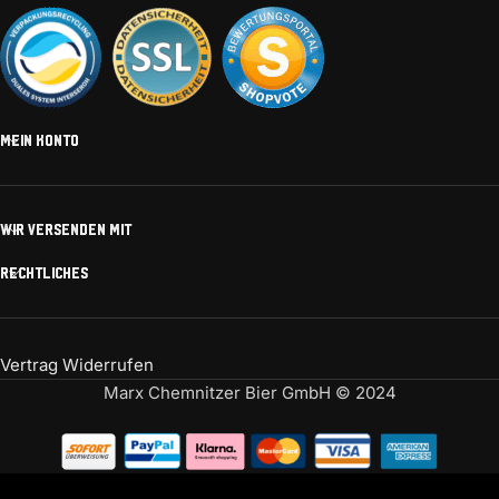
MEIN KONTO
WIR VERSENDEN MIT
RECHTLICHES
Vertrag Widerrufen
Marx Chemnitzer Bier GmbH © 2024