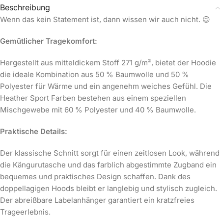
Beschreibung
Wenn das kein Statement ist, dann wissen wir auch nicht. 😉
Gemütlicher Tragekomfort:
Hergestellt aus mitteldickem Stoff 271 g/m², bietet der Hoodie
die ideale Kombination aus 50 % Baumwolle und 50 %
Polyester für Wärme und ein angenehm weiches Gefühl. Die
Heather Sport Farben bestehen aus einem speziellen
Mischgewebe mit 60 % Polyester und 40 % Baumwolle.
Praktische Details:
Der klassische Schnitt sorgt für einen zeitlosen Look, während
die Kängurutasche und das farblich abgestimmte Zugband ein
bequemes und praktisches Design schaffen. Dank des
doppellagigen Hoods bleibt er langlebig und stylisch zugleich.
Der abreißbare Labelanhänger garantiert ein kratzfreies
Trageerlebnis.