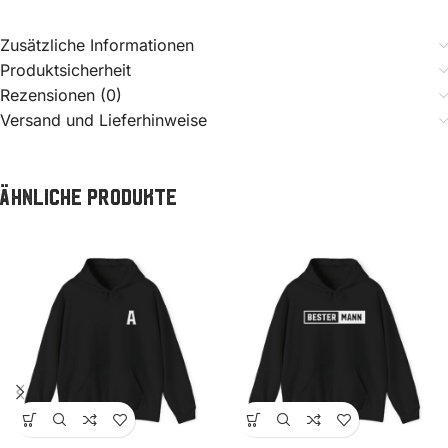
Zusätzliche Informationen
Produktsicherheit
Rezensionen (0)
Versand und Lieferhinweise
Ähnliche Produkte