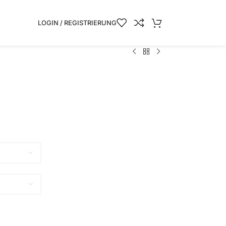
LOGIN / REGISTRIERUNG