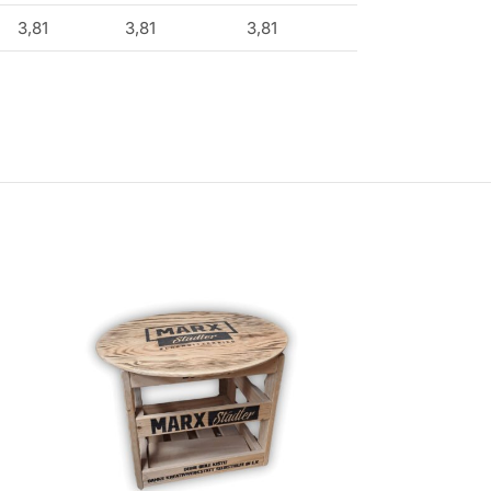
3,81
3,81
3,81