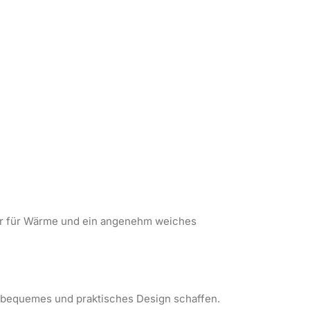
ster für Wärme und ein angenehm weiches
n bequemes und praktisches Design schaffen.