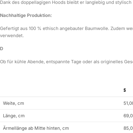
Dank des doppellagigen Hoods bleibt er langlebig und stylisch 
Nachhaltige Produktion:
Gefertigt aus 100 % ethisch angebauter Baumwolle. Zudem wer
verwendet.
D
Ob für kühle Abende, entspannte Tage oder als originelles Gesc
S
Weite, cm
51,0
Länge, cm
69,0
Ärmellänge ab Mitte hinten, cm
85,0