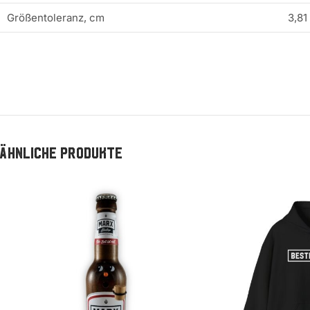
Größentoleranz, cm
3,81
Ähnliche Produkte