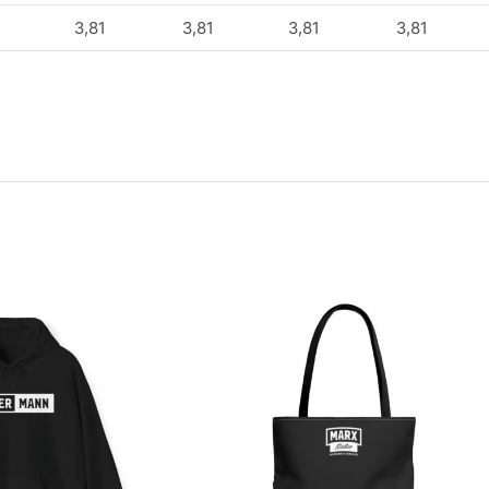
3,81
3,81
3,81
3,81