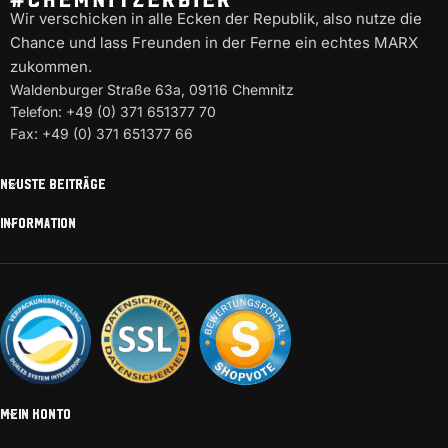
Wir verschicken in alle Ecken der Republik, also nutze die
Chance und lass Freunden in der Ferne ein echtes MARX
zukommen.
Waldenburger Straße 63a, 09116 Chemnitz
Telefon: +49 (0) 371 651377 70
Fax: +49 (0) 371 651377 66
NEUSTE BEITRÄGE
INFORMATION
MEIN KONTO