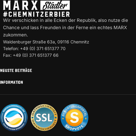
Wir verschicken in alle Ecken der Republik, also nutze die
Chance und lass Freunden in der Ferne ein echtes MARX
zukommen.
Waldenburger Straße 63a, 09116 Chemnitz
Telefon: +49 (0) 371 651377 70
Fax: +49 (0) 371 651377 66
NEUSTE BEITRÄGE
INFORMATION