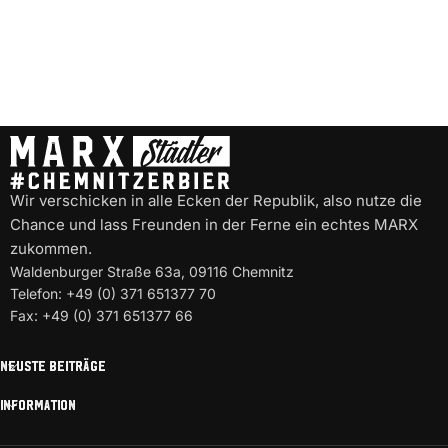
Wir verschicken in alle Ecken der Republik, also nutze die
Chance und lass Freunden in der Ferne ein echtes MARX
zukommen.
Waldenburger Straße 63a, 09116 Chemnitz
Telefon: +49 (0) 371 651377 70
Fax: +49 (0) 371 651377 66
NEUSTE BEITRÄGE
INFORMATION