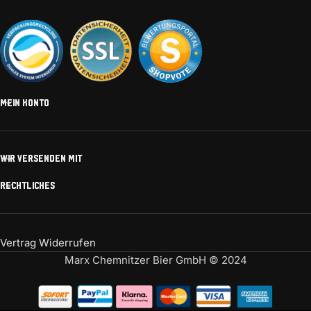
MEIN KONTO
WIR VERSENDEN MIT
RECHTLICHES
Vertrag Widerrufen
Marx Chemnitzer Bier GmbH © 2024