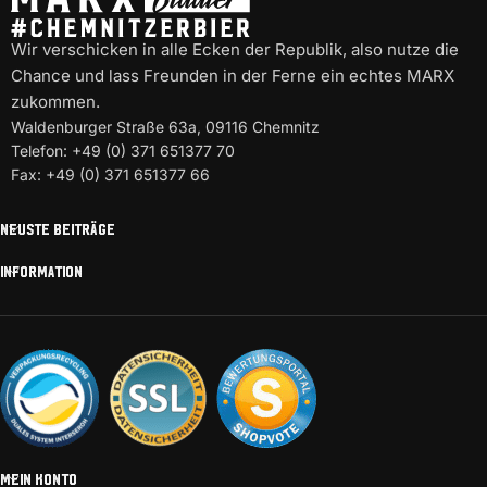
Wir verschicken in alle Ecken der Republik, also nutze die
Chance und lass Freunden in der Ferne ein echtes MARX
zukommen.
Waldenburger Straße 63a, 09116 Chemnitz
Telefon: +49 (0) 371 651377 70
Fax: +49 (0) 371 651377 66
NEUSTE BEITRÄGE
INFORMATION
MEIN KONTO