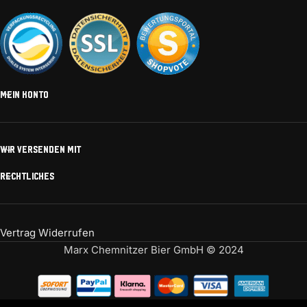
MEIN KONTO
WIR VERSENDEN MIT
RECHTLICHES
Vertrag Widerrufen
Marx Chemnitzer Bier GmbH © 2024