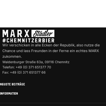
Wir verschicken in alle Ecken der Republik, also nutze die
Chance und lass Freunden in der Ferne ein echtes MARX
zukommen.
Waldenburger Straße 63a, 09116 Chemnitz
Telefon: +49 (0) 371 651377 70
Fax: +49 (0) 371 651377 66
NEUSTE BEITRÄGE
INFORMATION