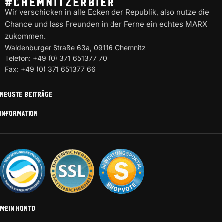
Wir verschicken in alle Ecken der Republik, also nutze die
Chance und lass Freunden in der Ferne ein echtes MARX
zukommen.
Waldenburger Straße 63a, 09116 Chemnitz
Telefon: +49 (0) 371 651377 70
Fax: +49 (0) 371 651377 66
NEUSTE BEITRÄGE
INFORMATION
MEIN KONTO